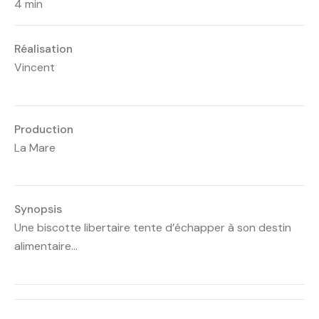
4 min
Réalisation
Vincent
Production
La Mare
Synopsis
Une biscotte libertaire tente d’échapper à son destin
alimentaire…