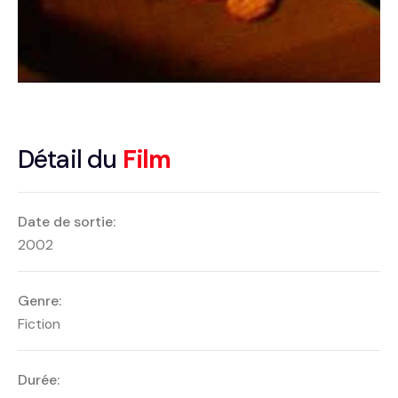
Détail du
Film
Date de sortie:
2002
Genre:
Fiction
Durée: