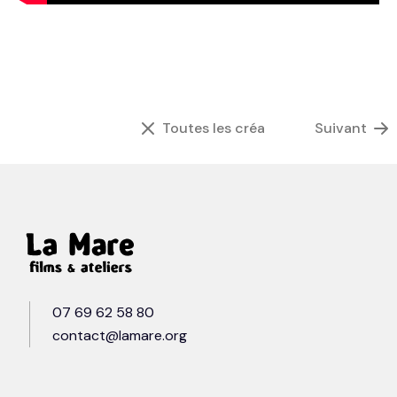
Toutes les créations
Suivant
07 69 62 58 80
contact@lamare.org