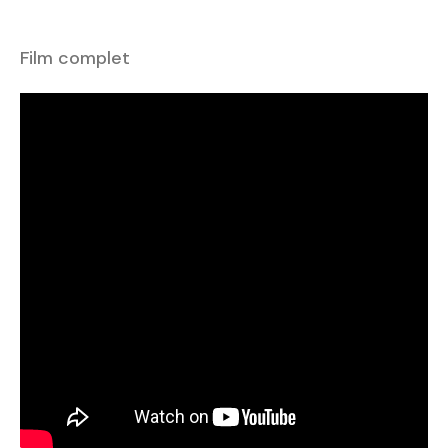
Film complet